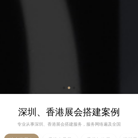
深圳、香港展会搭建案例
专业从事深圳、香港展会搭建服务，服务网络遍及全国