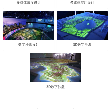
多媒体展厅设计
多媒体展厅设计
数字沙盘设计
3D数字沙盘
3D数字沙盘