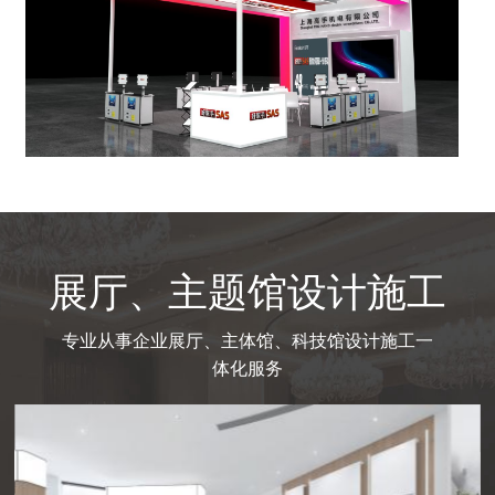
展厅、主题馆设计施工
专业从事企业展厅、主体馆、科技馆设计施工一
体化服务