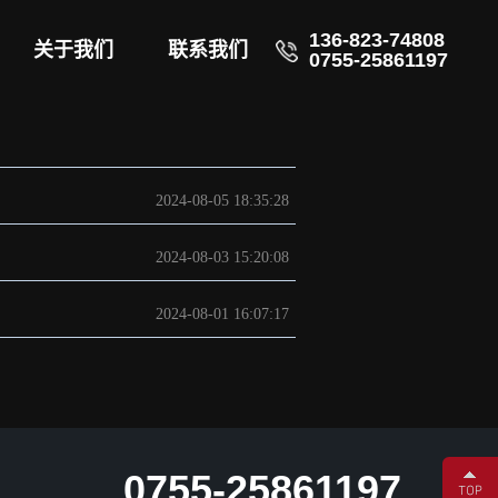
136-823-74808
关于我们
联系我们
0755-25861197
2024-08-05 18:35:28
2024-08-03 15:20:08
2024-08-01 16:07:17
0755-25861197