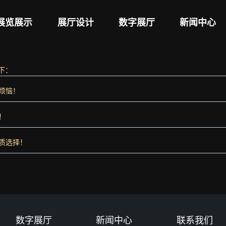
展览展示
展厅设计
数字展厅
新闻中心
下：
烦恼！
！
质选择！
数字展厅
新闻中心
联系我们