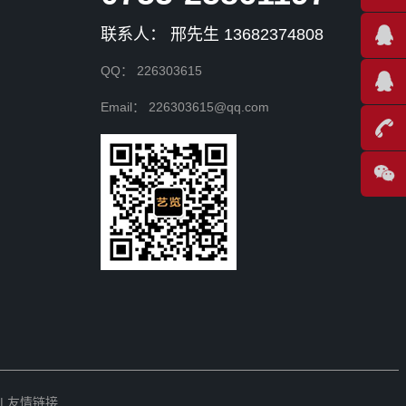
联系人： 邢先生 13682374808
QQ： 226303615
Email： 226303615@qq.com
| 友情链接