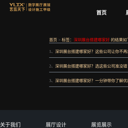
首页
首页
>
标签：
深圳展台搭建哪家好
的结果如
1、
深圳展台搭建哪家好？这些公司让你不再
2、
深圳展台搭建哪家好？选这些公司准没错
3、
深圳展台搭建哪家好？一分钟带你了解优
关于我们
展厅设计
展览展示