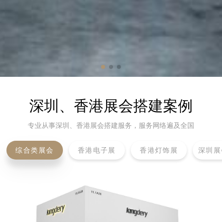
深圳、香港展会搭建案例
专业从事深圳、香港展会搭建服务，服务网络遍及全国
综合类展会
香港电子展
香港灯饰展
深圳展