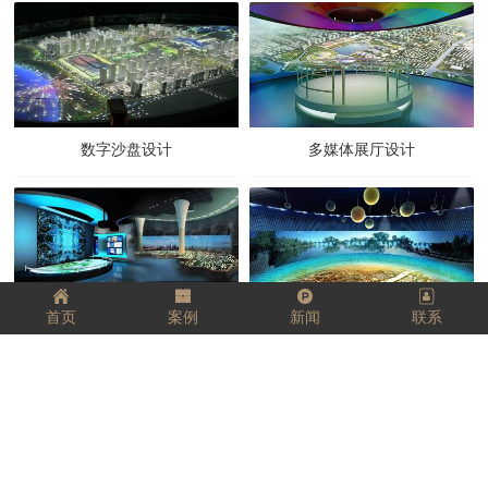
数字沙盘设计
多媒体展厅设计
首页
案例
新闻
联系
多媒体展厅设计
多媒体展厅设计