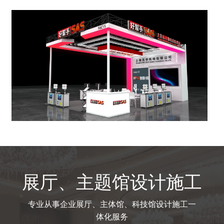
展厅、主题馆设计施工
专业从事企业展厅、主体馆、科技馆设计施工一
体化服务