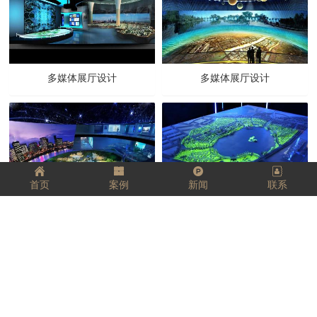
多媒体展厅设计
多媒体展厅设计
首页
案例
新闻
联系
数字沙盘设计
3D数字沙盘