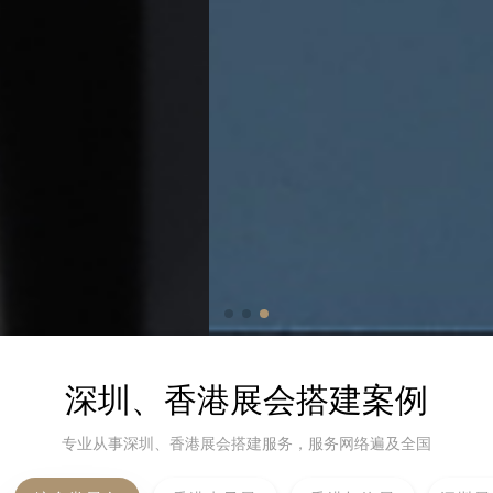
深圳、香港展会搭建案例
专业从事深圳、香港展会搭建服务，服务网络遍及全国