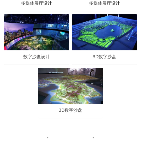
多媒体展厅设计
多媒体展厅设计
数字沙盘设计
3D数字沙盘
3D数字沙盘