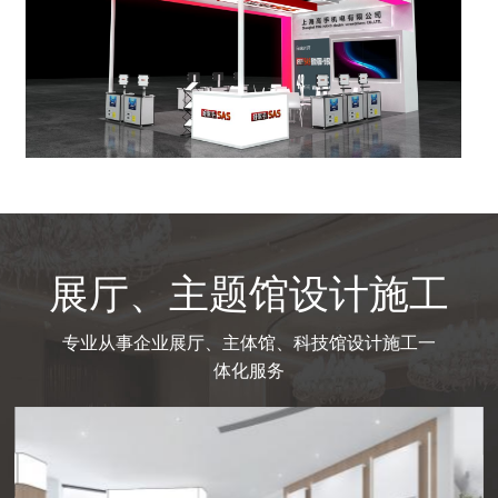
展厅、主题馆设计施工
专业从事企业展厅、主体馆、科技馆设计施工一
体化服务