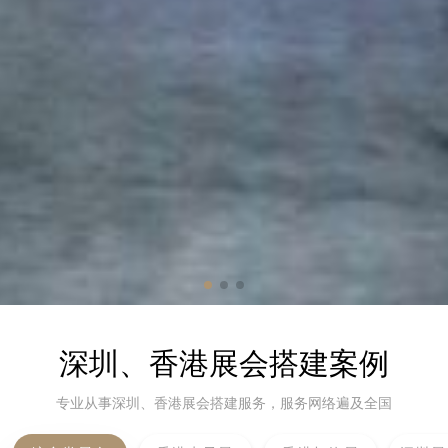
深圳、香港展会搭建案例
专业从事深圳、香港展会搭建服务，服务网络遍及全国