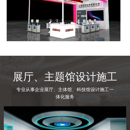
展厅、主题馆设计施工
专业从事企业展厅、主体馆、科技馆设计施工一
体化服务