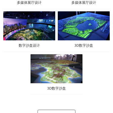
多媒体展厅设计
多媒体展厅设计
数字沙盘设计
3D数字沙盘
3D数字沙盘