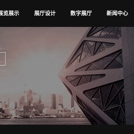
展览展示
展厅设计
数字展厅
新闻中心