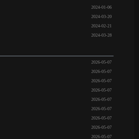
2024-01-06
2024-03-20
2024-02-21
2024-03-28
2026-05-07
2026-05-07
2026-05-07
2026-05-07
2026-05-07
2026-05-07
2026-05-07
2026-05-07
2026-05-07