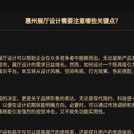
惠州展厅设计需要注意哪些关键点？
展厅设计可以帮助企业在众多竞争者中脱颖而出。无论是新产品
都市，展厅设计的需求日益增长。然而，如何设计一个既具吸引
展示平台。本文将从设计风格、空间布局、灯光效果、色彩搭配
观的决定，更是关于品牌形象的表达。无论是现代简约、科技感
，以便在设计初期就能明确方向。必要时，可以通过市场调研和
格既能引发强烈的视觉冲击，又不损失功能实用性。
空间布局不仅可以提高展厅的使用率，还能提升用户的参观体验