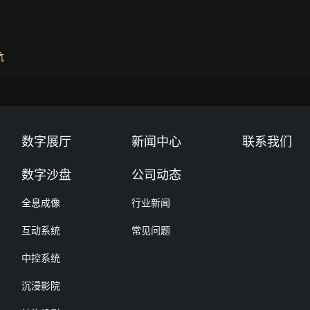
坑
数字展厅
新闻中心
联系我们
数字沙盘
公司动态
全息成像
行业新闻
互动系统
常见问题
中控系统
沉浸影院