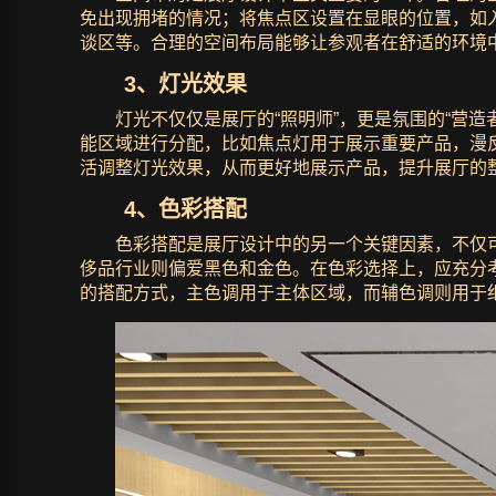
免出现拥堵的情况；将焦点区设置在显眼的位置，如
谈区等。合理的空间布局能够让参观者在舒适的环境
3、灯光效果
灯光不仅仅是展厅的“照明师”，更是氛围的“营
能区域进行分配，比如焦点灯用于展示重要产品，漫
活调整灯光效果，从而更好地展示产品，提升展厅的
4、色彩搭配
色彩搭配是展厅设计中的另一个关键因素，不仅
侈品行业则偏爱黑色和金色。在色彩选择上，应充分考
的搭配方式，主色调用于主体区域，而辅色调则用于