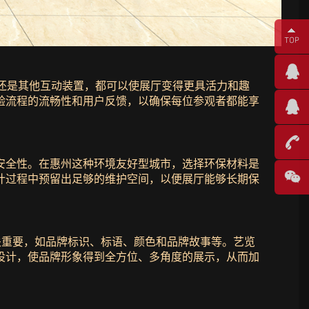
术还是其他互动装置，都可以使展厅变得更具活力和趣
验流程的流畅性和用户反馈，以确保每位参观者都能享
安全性。在惠州这种环境友好型城市，选择环保材料是
计过程中预留出足够的维护空间，以便展厅能够长期保
关重要，如品牌标识、标语、颜色和品牌故事等。艺览
设计，使品牌形象得到全方位、多角度的展示，从而加