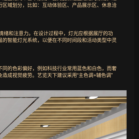
行区域划分，比如：互动体验区、产品展示区、休息洽
的情绪和注意力。在设计过程中，灯光应根据展厅的功
温的智能灯光系统，以便在不同时间段和活动类型中灵
不同的色彩偏好，例如科技行业常用蓝色和白色，而奢
造成视觉疲劳。艺览天下建议采用“主色调+辅色调”