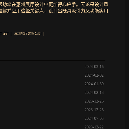
帮助您在惠州展厅设计中更加得心应手。无论是设计风
理解并应用这些关键点，设计出既具吸引力又功能实用
|
|
厅设计
深圳展厅装修公司
2024-03-16
2024-02-02
2024-01-30
2024-02-18
2023-12-26
2023-12-26
2024-07-03
2023-12-22