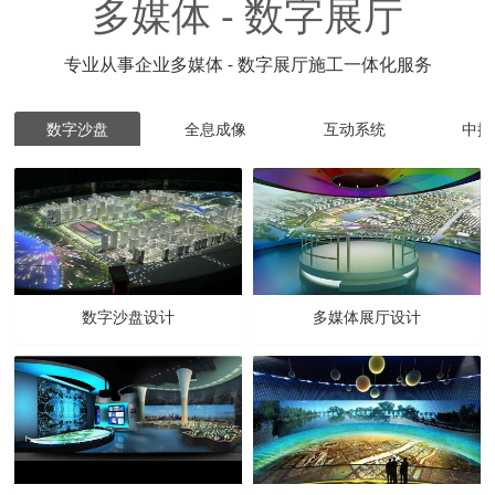
多媒体 - 数字展厅
专业从事企业多媒体 - 数字展厅施工一体化服务
数字沙盘
全息成像
互动系统
中控
数字沙盘设计
多媒体展厅设计