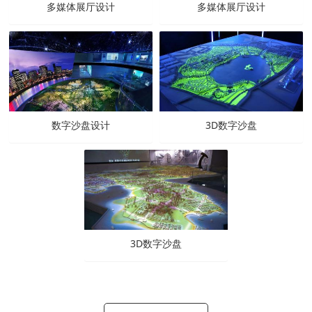
多媒体展厅设计
多媒体展厅设计
数字沙盘设计
3D数字沙盘
3D数字沙盘