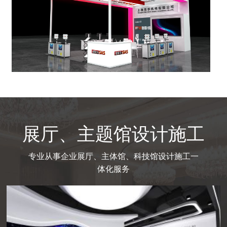
展厅、主题馆设计施工
专业从事企业展厅、主体馆、科技馆设计施工一
体化服务