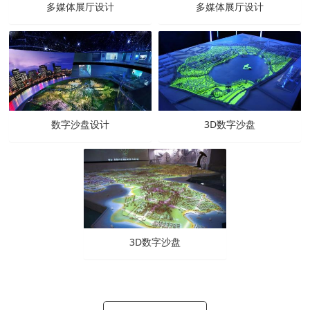
多媒体展厅设计
多媒体展厅设计
数字沙盘设计
3D数字沙盘
3D数字沙盘