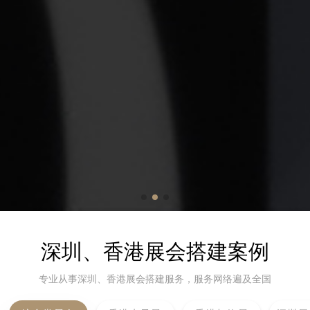
深圳、香港展会搭建案例
专业从事深圳、香港展会搭建服务，服务网络遍及全国