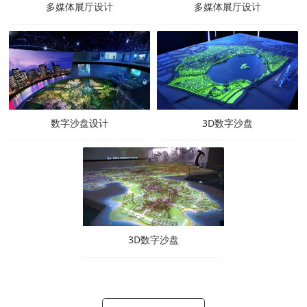
多媒体展厅设计
多媒体展厅设计
数字沙盘设计
3D数字沙盘
3D数字沙盘