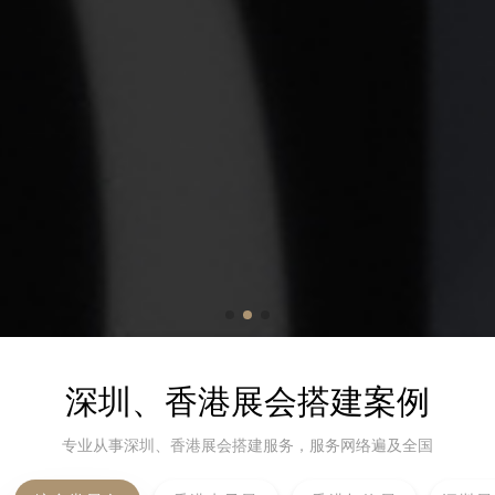
深圳、香港展会搭建案例
专业从事深圳、香港展会搭建服务，服务网络遍及全国