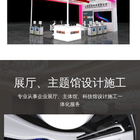
展厅、主题馆设计施工
专业从事企业展厅、主体馆、科技馆设计施工一
体化服务