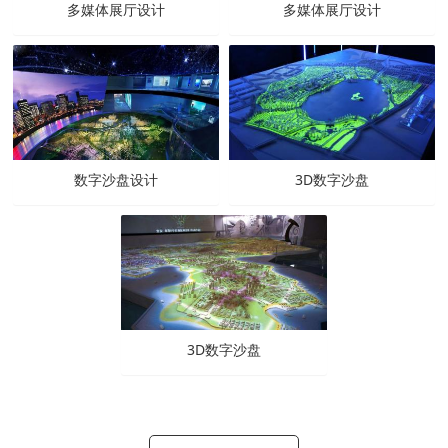
多媒体展厅设计
多媒体展厅设计
数字沙盘设计
3D数字沙盘
3D数字沙盘