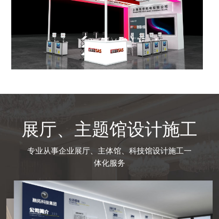
展厅、主题馆设计施工
专业从事企业展厅、主体馆、科技馆设计施工一
体化服务