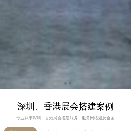
深圳、香港展会搭建案例
专业从事深圳、香港展会搭建服务，服务网络遍及全国