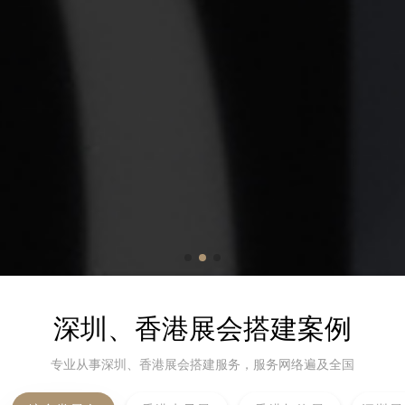
深圳、香港展会搭建案例
专业从事深圳、香港展会搭建服务，服务网络遍及全国