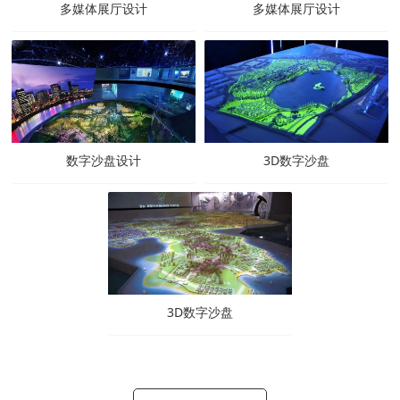
多媒体展厅设计
多媒体展厅设计
数字沙盘设计
3D数字沙盘
3D数字沙盘