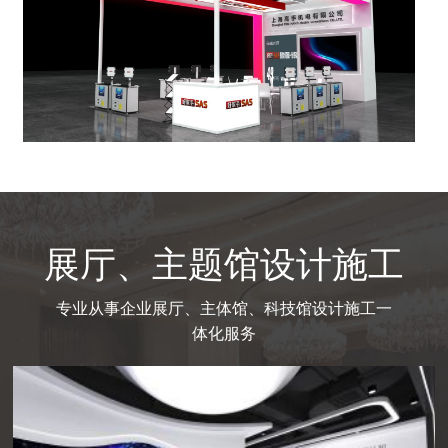
展厅、主题馆设计施工
专业从事企业展厅、主体馆、科技馆设计施工一
体化服务