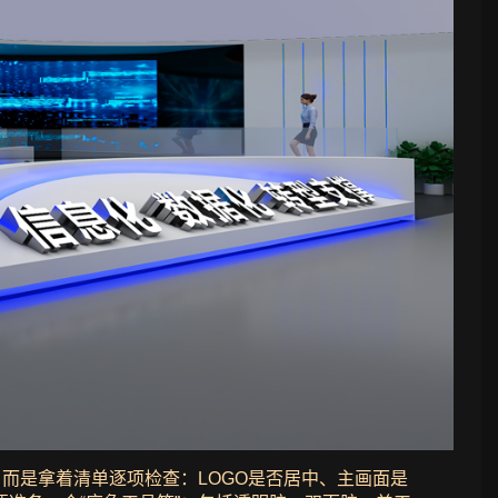
而是拿着清单逐项检查：LOGO是否居中、主画面是