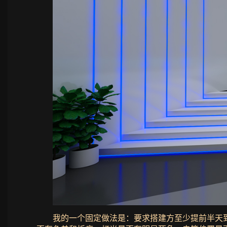
我的一个固定做法是：要求搭建方至少提前半天到