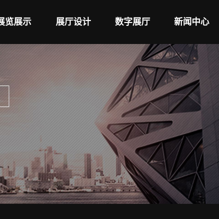
展览展示
展厅设计
数字展厅
新闻中心