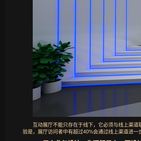
互动展厅不能只存在于线下，它必须与线上渠道联
验是，展厅访问者中有超过40%会通过线上渠道进