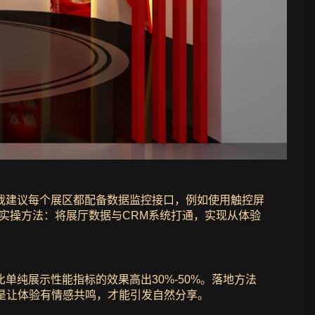
我建议每个展区都配备数据监控接口，例如使用触控屏
实操方法：将展厅数据与CRM系统打通，实现从体验
纯展示性能指标的效果高出30%-50%。落地方法
键是让体验有情感共鸣，才能引发自然分享。