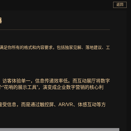
返回
器
，满足你所有的格式和内容要求，包括独家见解、落地建议、工
，访客体验单一，信息传递效率低。而互动展厅将数字
“花哨的展示工具”，演变成企业数字营销的核心利
受信息，而是通过触控屏、AR/VR、体感互动等方