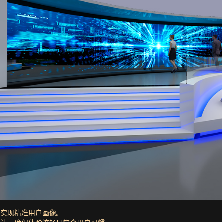
CRM实现精准用户画像。