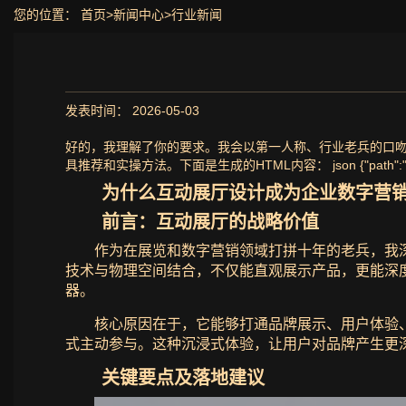
您的位置：
首页
>
新闻中心
>
行业新闻
发表时间： 2026-05-03
好的，我理解了你的要求。我会以第一人称、行业老兵的口吻
具推荐和实操方法。下面是生成的HTML内容： json {"path":"skills:
为什么互动展厅设计成为企业数字营
前言：互动展厅的战略价值
作为在展览和数字营销领域打拼十年的老兵，我
技术与物理空间结合，不仅能直观展示产品，更能深
器。
核心原因在于，它能够打通品牌展示、用户体验、
式主动参与。这种沉浸式体验，让用户对品牌产生更深
关键要点及落地建议