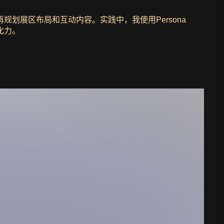
划展区布局和互动内容。实践中，我使用Persona
化力。