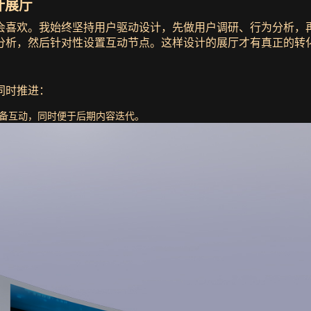
计展厅
喜欢。我始终坚持用户驱动设计，先做用户调研、行为分析，再规
分析，然后针对性设置互动节点。这样设计的展厅才有真正的转
同时推进：
持多种设备互动，同时便于后期内容迭代。