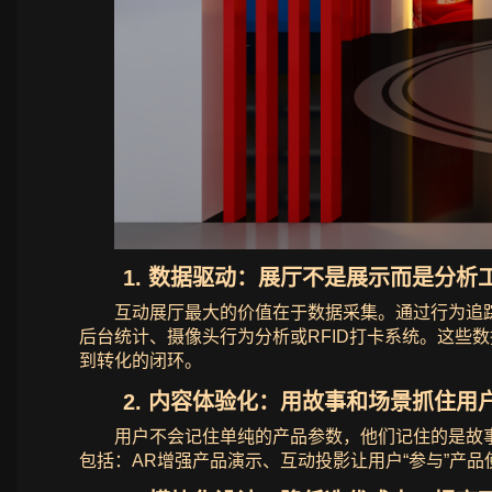
1. 数据驱动：展厅不是展示而是分析
互动展厅最大的价值在于数据采集。通过行为追
后台统计、摄像头行为分析或RFID打卡系统。这些
到转化的闭环。
2. 内容体验化：用故事和场景抓住用
用户不会记住单纯的产品参数，他们记住的是故事
包括：AR增强产品演示、互动投影让用户“参与”产