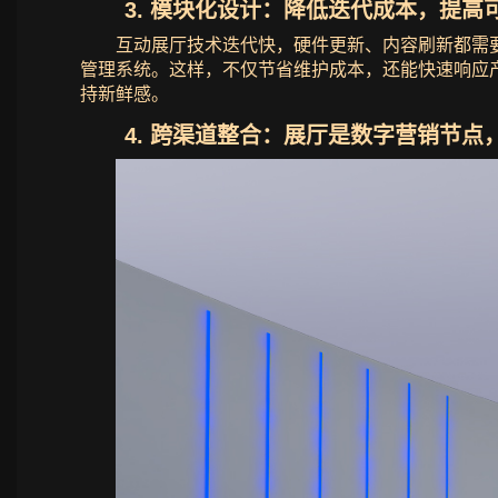
3. 模块化设计：降低迭代成本，提高
互动展厅技术迭代快，硬件更新、内容刷新都需
管理系统。这样，不仅节省维护成本，还能快速响应产品更
持新鲜感。
4. 跨渠道整合：展厅是数字营销节点