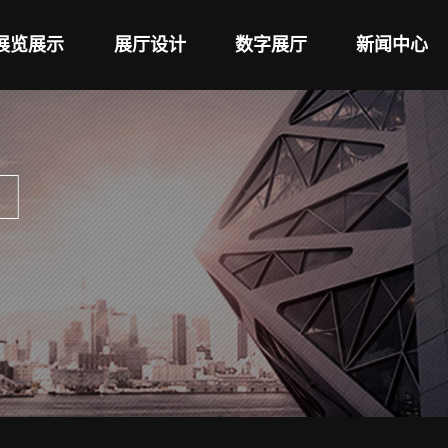
展览展示
展厅设计
数字展厅
新闻中心