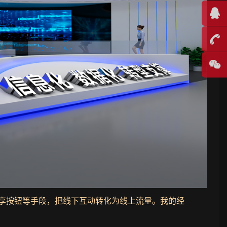
分享按钮等手段，把线下互动转化为线上流量。我的经