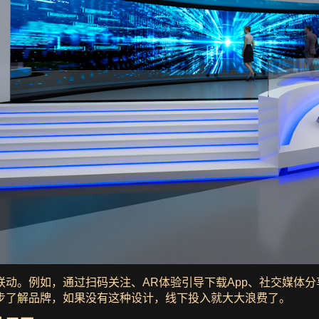
动。例如，通过扫码关注、AR体验引导下载App、社交媒体
一步了解品牌，如果没有这种设计，线下投入就大大浪费了。