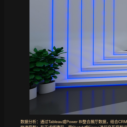
数据分析：通过Tableau或Power BI整合展厅数据，结合