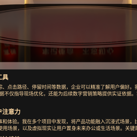
工具
踪、点击路径、停留时间等数据，企业可以精准了解用户偏好。
数据不仅指导现场优化，还能为后续数字营销策略提供实证依据。
户注意力
和体验。我在多个项目中发现，将产品功能融入沉浸式场景，比单
品使用场景，以及虚拟现实让用户置身未来办公或生活场景。关