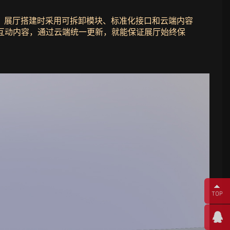
：展厅搭建时采用可拆卸模块、标准化接口和云端内容
r构建互动内容，通过云端统一更新，就能保证展厅始终保