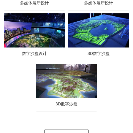
多媒体展厅设计
多媒体展厅设计
数字沙盘设计
3D数字沙盘
3D数字沙盘