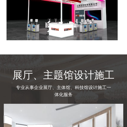
展厅、主题馆设计施工
专业从事企业展厅、主体馆、科技馆设计施工一
体化服务