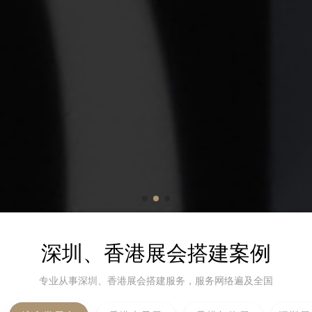
深圳、香港展会搭建案例
专业从事深圳、香港展会搭建服务，服务网络遍及全国