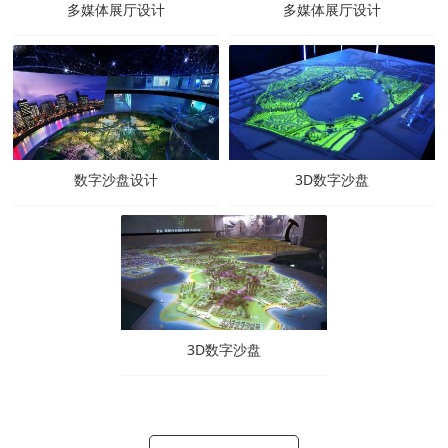
多媒体展厅设计
多媒体展厅设计
数字沙盘设计
3D数字沙盘
3D数字沙盘