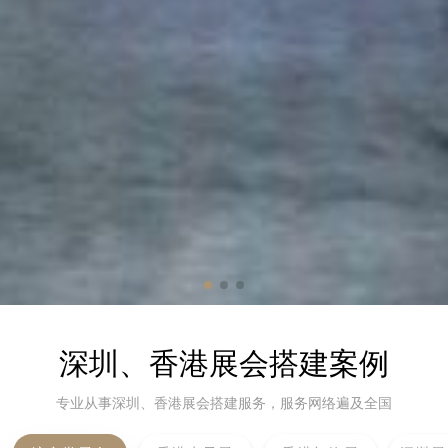
深圳、香港展会搭建案例
专业从事深圳、香港展会搭建服务，服务网络遍及全国