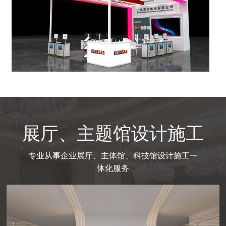
展厅、主题馆设计施工
专业从事企业展厅、主体馆、科技馆设计施工一
体化服务