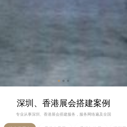
深圳、香港展会搭建案例
专业从事深圳、香港展会搭建服务，服务网络遍及全国