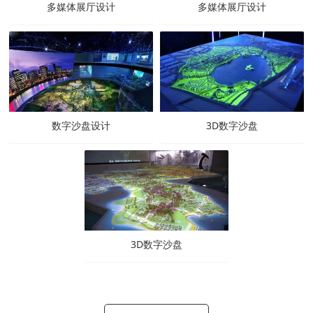
多媒体展厅设计
多媒体展厅设计
数字沙盘设计
3D数字沙盘
3D数字沙盘