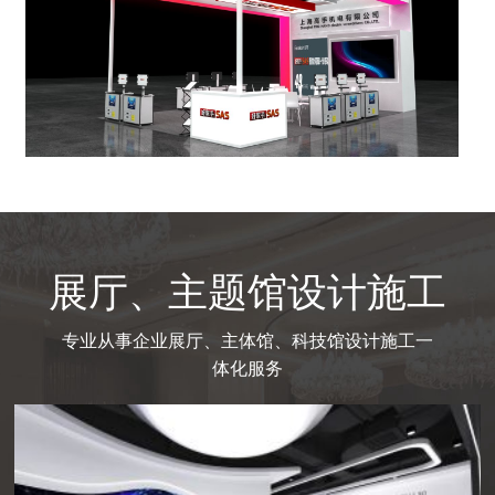
展厅、主题馆设计施工
专业从事企业展厅、主体馆、科技馆设计施工一
体化服务