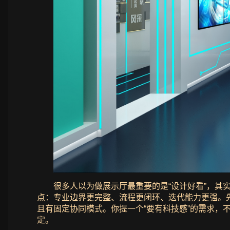
很多人以为做展示厅最重要的是“设计好看”，
点：专业边界更完整、流程更闭环、迭代能力更强。
且有固定协同模式。你提一个“要有科技感”的需求
定。