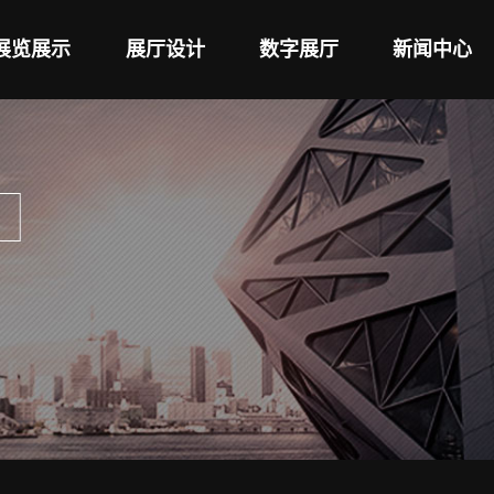
展览展示
展厅设计
数字展厅
新闻中心