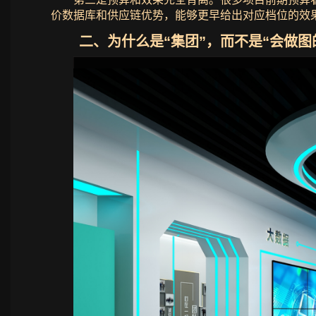
价数据库和供应链优势，能够更早给出对应档位的效果
二、为什么是“集团”，而不是“会做图