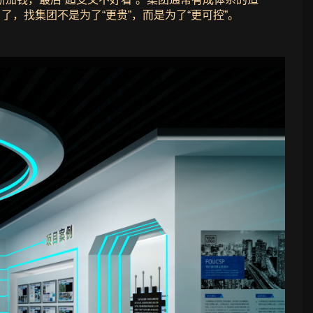
，找集团不是为了“更贵”，而是为了“更可控”。