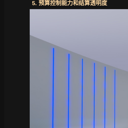
5. 预算控制能力和结算透明度