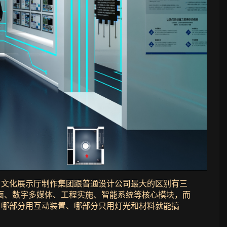
，文化展示厅制作集团跟普通设计公司最大的区别有三
面、数字多媒体、工程实施、智能系统等核心模块，而
、哪部分用互动装置、哪部分只用灯光和材料就能搞