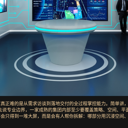
其实真正难的是从需求访谈到落地交付的全过程掌控能力。简单讲
先说专业边界，一家成熟的集团内部至少要覆盖策略、空间、平
，不会只得到一堆大屏，而是会有人帮你拆解：哪部分用沉浸空间