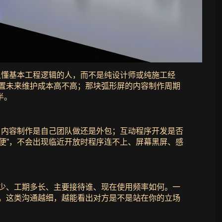
又懂基本工程逻辑的人，而不是纯设计师或纯施工经
装置未来维护成本高不高；那块弧形屏的内容制作周期
半。
：内容制作是自己团队做还是外包；互动程序开发是否
便”，不会出现临近开放时程序连不上、屏幕黑屏、感
多少、工期多长、主要接待谁、现在使用频率如何。一
你。这类沟通越细，越能看出对方是不是站在你的立场