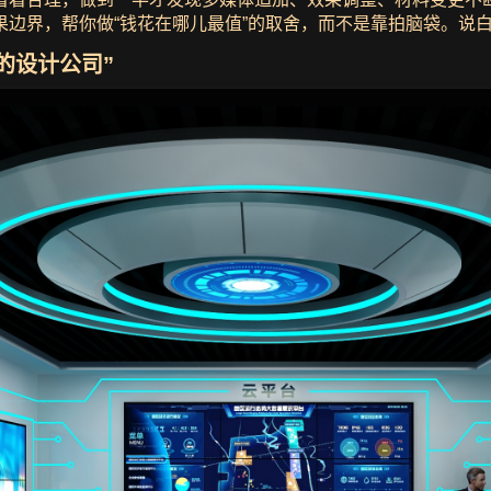
边界，帮你做“钱花在哪儿最值”的取舍，而不是靠拍脑袋。说白了
的设计公司”