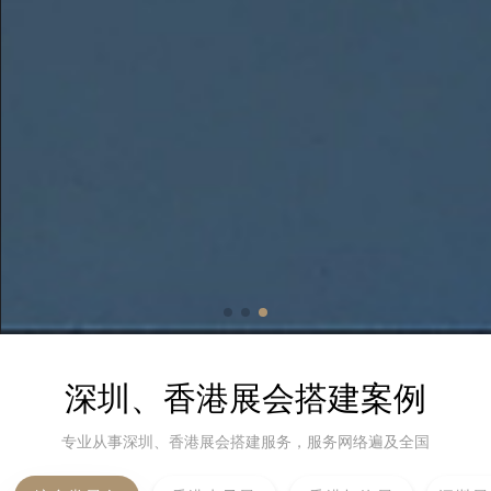
深圳、香港展会搭建案例
专业从事深圳、香港展会搭建服务，服务网络遍及全国