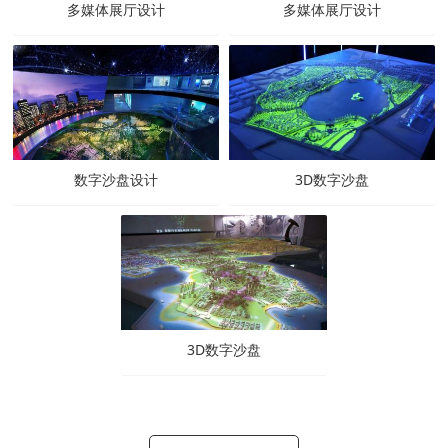
多媒体展厅设计
多媒体展厅设计
数字沙盘设计
3D数字沙盘
3D数字沙盘