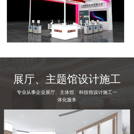
展厅、主题馆设计施工
专业从事企业展厅、主体馆、科技馆设计施工一
体化服务